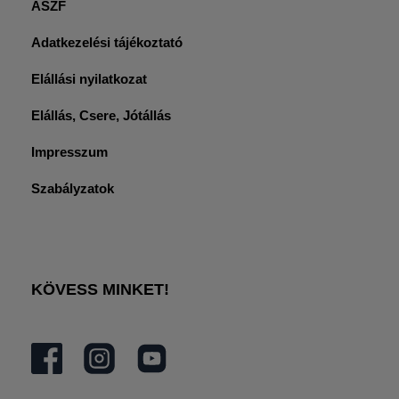
ÁSZF
Adatkezelési tájékoztató
Elállási nyilatkozat
Elállás, Csere, Jótállás
Impresszum
Szabályzatok
KÖVESS MINKET!