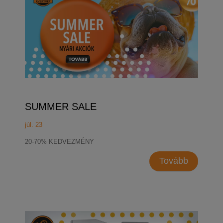
SUMMER SALE
júl. 23
20-70% KEDVEZMÉNY
Tovább