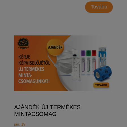
Tovább
AJÁNDÉK ÚJ TERMÉKES
MINTACSOMAG
jan. 19