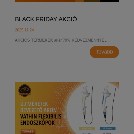
BLACK FRIDAY AKCIÓ
2025.11.24
AKCIÓS TERMÉKEK akár 70% KEDVEZMÉNNYEL
Tovább