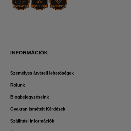
INFORMÁCIÓK
Személyes átvételi lehetőségek
Rólunk
Blogbejegyzéseink
Gyakran Ismételt Kérdések
Szállítási információk