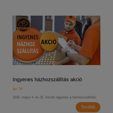
Ingyenes házhozszállítás akció
ápr. 24
2026. május 4. és 31. között ingyenes a házhozszállítás!
Tovább