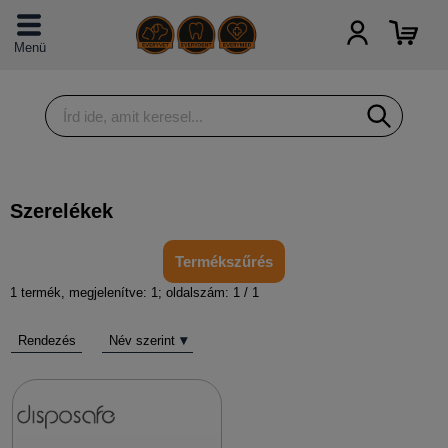
Menü
Szerelékek
Termékszűrés
1 termék,
megjelenítve: 1;
oldalszám: 1 / 1
Rendezés
Név szerint