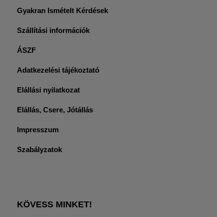
Gyakran Ismételt Kérdések
Szállítási információk
ÁSZF
Adatkezelési tájékoztató
Elállási nyilatkozat
Elállás, Csere, Jótállás
Impresszum
Szabályzatok
KÖVESS MINKET!